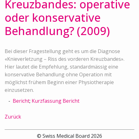
Kreuzbandes: operative
oder konservative
Behandlung? (2009)
Bei dieser Fragestellung geht es um die Diagnose
«Knieverletzung – Riss des vorderen Kreuzbandes».
Hier lautet die Empfehlung, standardmässig eine
konservative Behandlung ohne Operation mit
möglichst frühem Beginn einer Physiotherapie
einzusetzen.
Bericht
;
Kurzfassung Bericht
Zurück
© Swiss Medical Board 2026