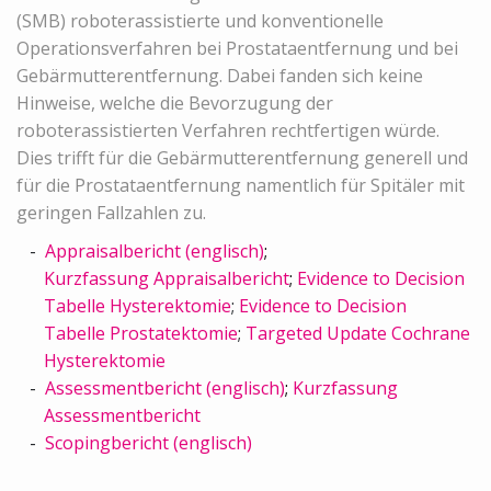
(SMB) roboterassistierte und konventionelle
Operationsverfahren bei Prostataentfernung und bei
Gebärmutterentfernung. Dabei fanden sich keine
Hinweise, welche die Bevorzugung der
roboterassistierten Verfahren rechtfertigen würde.
Dies trifft für die Gebärmutterentfernung generell und
für die Prostataentfernung namentlich für Spitäler mit
geringen Fallzahlen zu.
Appraisalbericht (englisch)
;
Kurzfassung Appraisalbericht
;
Evidence to Decision
Tabelle Hysterektomie
;
Evidence to Decision
Tabelle Prostatektomie
;
Targeted Update Cochrane
Hysterektomie
Assessmentbericht (englisch)
;
Kurzfassung
Assessmentbericht
Scopingbericht (englisch)