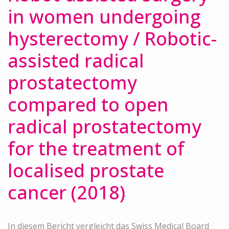
in women undergoing
hysterectomy / Robotic-
assisted radical
prostatectomy
compared to open
radical prostatectomy
for the treatment of
localised prostate
cancer (2018)
In diesem Bericht vergleicht das Swiss Medical Board