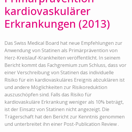
kardiovaskulärer
Erkrankungen (2013)
Das Swiss Medical Board hat neue Empfehlungen zur
Anwendung von Statinen als Primärprävention von
Herz-Kreislauf-Krankheiten veröffentlicht. In seinem
Bericht kommt das Fachgremium zum Schluss, dass vor
einer Verschreibung von Statinen das individuelle
Risiko für ein kardiovaskuläres Ereignis abzuklären ist
und andere Möglichkeiten zur Risikoreduktion
auszuschöpfen sind. Falls das Risiko für
kardiovaskuläre Erkrankung weniger als 10% beträgt,
ist der Einsatz von Statinen nicht angezeigt. Die
Trägerschaft hat den Bericht zur Kenntnis genommen
und unterbreitet ihn einer Post-Publication Review .