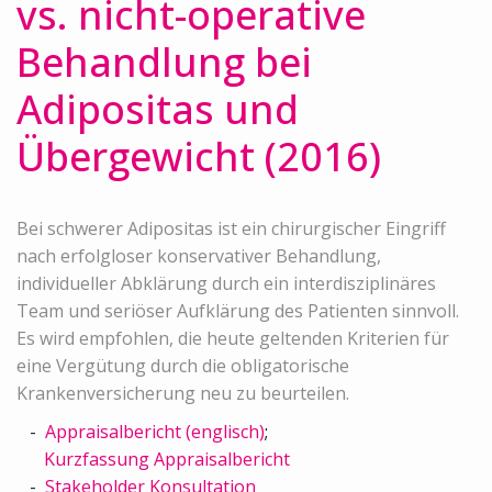
vs. nicht-operative
Behandlung bei
Adipositas und
Übergewicht (2016)
Bei schwerer Adipositas ist ein chirurgischer Eingriff
nach erfolgloser konservativer Behandlung,
individueller Abklärung durch ein interdisziplinäres
Team und seriöser Aufklärung des Patienten sinnvoll.
Es wird empfohlen, die heute geltenden Kriterien für
eine Vergütung durch die obligatorische
Krankenversicherung neu zu beurteilen.
Appraisalbericht (englisch)
;
Kurzfassung Appraisalbericht
Stakeholder Konsultation