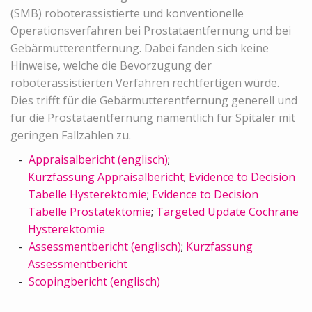
(SMB) roboterassistierte und konventionelle
Operationsverfahren bei Prostataentfernung und bei
Gebärmutterentfernung. Dabei fanden sich keine
Hinweise, welche die Bevorzugung der
roboterassistierten Verfahren rechtfertigen würde.
Dies trifft für die Gebärmutterentfernung generell und
für die Prostataentfernung namentlich für Spitäler mit
geringen Fallzahlen zu.
Appraisalbericht (englisch)
;
Kurzfassung Appraisalbericht
;
Evidence to Decision
Tabelle Hysterektomie
;
Evidence to Decision
Tabelle Prostatektomie
;
Targeted Update Cochrane
Hysterektomie
Assessmentbericht (englisch)
;
Kurzfassung
Assessmentbericht
Scopingbericht (englisch)