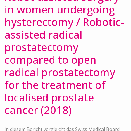
in women undergoing
hysterectomy / Robotic-
assisted radical
prostatectomy
compared to open
radical prostatectomy
for the treatment of
localised prostate
cancer (2018)
In diesem Bericht vergleicht das Swiss Medical Board