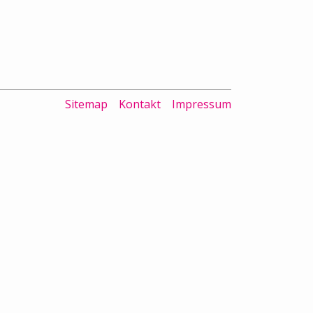
Sitemap
Kontakt
Impressum