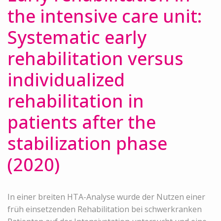
the intensive care unit:
Systematic early
rehabilitation versus
individualized
rehabilitation in
patients after the
stabilization phase
(2020)
In einer breiten HTA-Analyse wurde der Nutzen einer
früh einsetzenden Rehabilitation bei schwerkranken