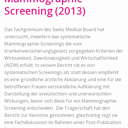
Screening (2013)
Das Fachgremium des Swiss Medical Board hat
untersucht, inwiefern das systematische
Mammographie-Screenings die vom
Krankenversicherungsgesetz vorgegeben Kriterien der
Wirksamkeit, Zweckmässigkeit und Wirtschaftlichkeit
(WZW) erfüllt. In seinem Bericht rät es von
systematischen Screenings ab; statt dessen empfiehlt
es eine gründliche ärztliche Abklärung und eine für die
betroffenen Frauen verständliche Aufklärung mit
Darstellung der erwünschten und unerwünschten
Wirkungen, bevor sich diese für ein Mammographie-
Screening entscheiden . Die Trägerschaft hat den
Bericht zur Kenntnis genommen; gleichzeitig regt sie
eine Fachdiskussion im Rahmen einer Post-Publication