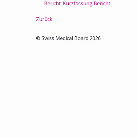
Bericht
;
Kurzfassung Bericht
Zurück
© Swiss Medical Board 2026