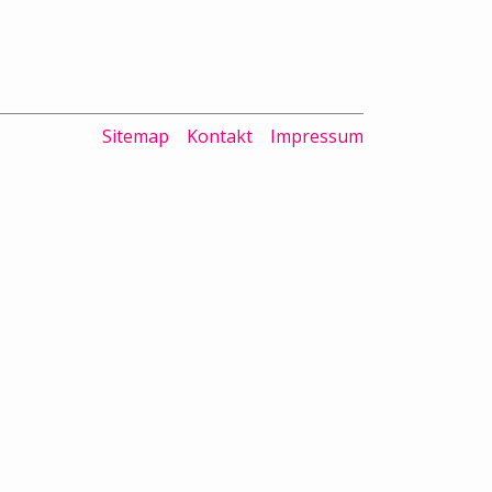
Sitemap
Kontakt
Impressum