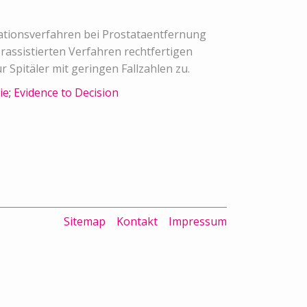
rationsverfahren bei Prostataentfernung
assistierten Verfahren rechtfertigen
 Spitäler mit geringen Fallzahlen zu.
ie
;
Evidence to Decision
Sitemap
Kontakt
Impressum