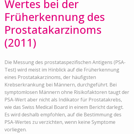
Wertes bei der
Früherkennung des
Prostatakarzinoms
(2011)
Die Messung des prostataspezifischen Antigens (PSA-
Test) wird meist im Hinblick auf die Früherkennung
eines Prostatakarzinoms, der häufigsten
Krebserkrankung bei Männern, durchgeführt. Bei
symptomlosen Männern ohne Risikofaktoren taugt der
PSA-Wert aber nicht als Indikator für Prostatakrebs,
wie das Swiss Medical Board in einem Bericht darlegt.
Es wird deshalb empfohlen, auf die Bestimmung des
PSA-Wertes zu verzichten, wenn keine Symptome
vorliegen.