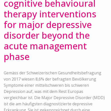
cognitive behavioural
therapy interventions
for major depressive
disorder beyond the
acute management
phase
Gemäss der Schweizerischen Gesundheitsbefragung
von 2017 wiesen 8,6% der befragten Bevölkerung
Symptome einer mittelschweren bis schweren
Depression auf, was mit dem Rest Europas
vergleichbar ist. Die Major Depressive Disorder (MDD)
ist die am häufigsten diagnostizierte depressive
Erkrankung. Sie ist gekennzeichnet durch eine