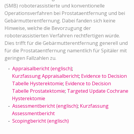
(SMB) roboterassistierte und konventionelle
Operationsverfahren bei Prostataentfernung und bei
Gebärmutterentfernung. Dabei fanden sich keine
Hinweise, welche die Bevorzugung der
roboterassistierten Verfahren rechtfertigen würde.
Dies trifft für die Gebärmutterentfernung generell und
für die Prostataentfernung namentlich für Spitäler mit
geringen Fallzahlen zu.
Appraisalbericht (englisch)
;
Kurzfassung Appraisalbericht
;
Evidence to Decision
Tabelle Hysterektomie
;
Evidence to Decision
Tabelle Prostatektomie
;
Targeted Update Cochrane
Hysterektomie
Assessmentbericht (englisch)
;
Kurzfassung
Assessmentbericht
Scopingbericht (englisch)