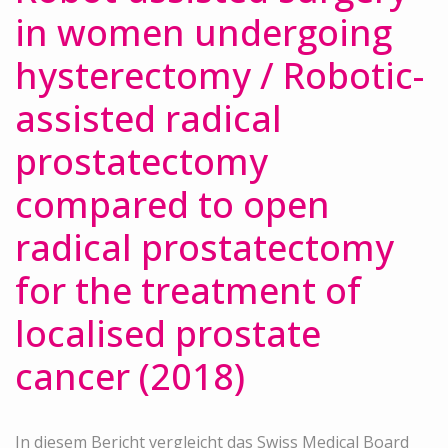
in women undergoing
hysterectomy / Robotic-
assisted radical
prostatectomy
compared to open
radical prostatectomy
for the treatment of
localised prostate
cancer (2018)
In diesem Bericht vergleicht das Swiss Medical Board