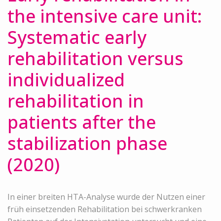
the intensive care unit:
Systematic early
rehabilitation versus
individualized
rehabilitation in
patients after the
stabilization phase
(2020)
In einer breiten HTA-Analyse wurde der Nutzen einer
früh einsetzenden Rehabilitation bei schwerkranken