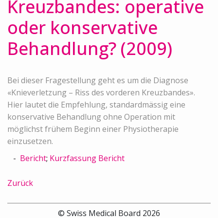
Kreuzbandes: operative
oder konservative
Behandlung? (2009)
Bei dieser Fragestellung geht es um die Diagnose
«Knieverletzung – Riss des vorderen Kreuzbandes».
Hier lautet die Empfehlung, standardmässig eine
konservative Behandlung ohne Operation mit
möglichst frühem Beginn einer Physiotherapie
einzusetzen.
Bericht
;
Kurzfassung Bericht
Zurück
© Swiss Medical Board 2026