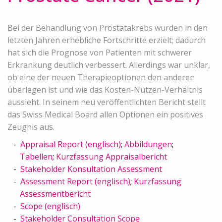
Bei der Behandlung von Prostatakrebs wurden in den
letzten Jahren erhebliche Fortschritte erzielt; dadurch
hat sich die Prognose von Patienten mit schwerer
Erkrankung deutlich verbessert. Allerdings war unklar,
ob eine der neuen Therapieoptionen den anderen
überlegen ist und wie das Kosten-Nutzen-Verhältnis
aussieht. In seinem neu veröffentlichten Bericht stellt
das Swiss Medical Board allen Optionen ein positives
Zeugnis aus.
Appraisal Report (englisch)
;
Abbildungen
;
Tabellen
;
Kurzfassung Appraisalbericht
Stakeholder Konsultation Assessment
Assessment Report (englisch)
;
Kurzfassung
Assessmentbericht
Scope (englisch)
Stakeholder Consultation Scope