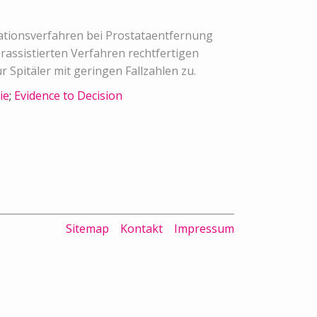
rationsverfahren bei Prostataentfernung
assistierten Verfahren rechtfertigen
 Spitäler mit geringen Fallzahlen zu.
ie
;
Evidence to Decision
Sitemap
Kontakt
Impressum