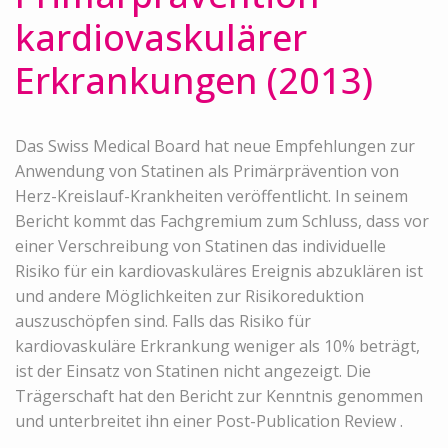
kardiovaskulärer
Erkrankungen (2013)
Das Swiss Medical Board hat neue Empfehlungen zur
Anwendung von Statinen als Primärprävention von
Herz-Kreislauf-Krankheiten veröffentlicht. In seinem
Bericht kommt das Fachgremium zum Schluss, dass vor
einer Verschreibung von Statinen das individuelle
Risiko für ein kardiovaskuläres Ereignis abzuklären ist
und andere Möglichkeiten zur Risikoreduktion
auszuschöpfen sind. Falls das Risiko für
kardiovaskuläre Erkrankung weniger als 10% beträgt,
ist der Einsatz von Statinen nicht angezeigt. Die
Trägerschaft hat den Bericht zur Kenntnis genommen
und unterbreitet ihn einer Post-Publication Review .