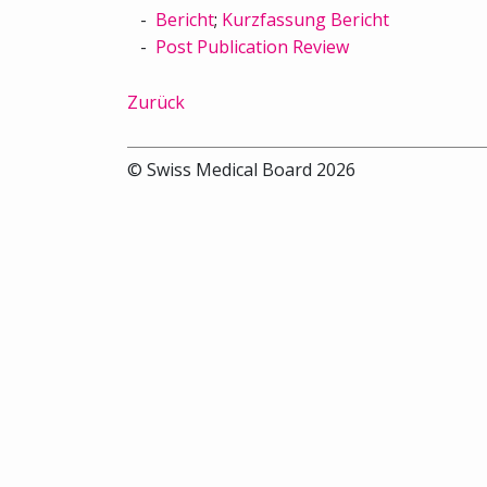
Bericht
;
Kurzfassung Bericht
Post Publication Review
Zurück
© Swiss Medical Board 2026