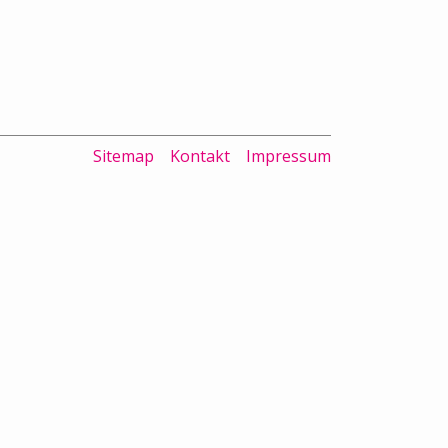
Sitemap
Kontakt
Impressum