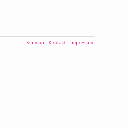
Sitemap
Kontakt
Impressum