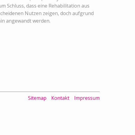
m Schluss, dass eine Rehabilitation aus
escheidenen Nutzen zeigen, doch aufgrund
rhin angewandt werden.
Sitemap
Kontakt
Impressum