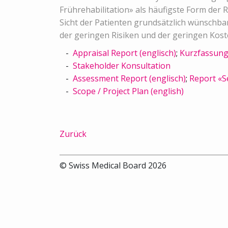
Frührehabilitation» als häufigste Form der 
Sicht der Patienten grundsätzlich wünschba
der geringen Risiken und der geringen Kost
Appraisal Report (englisch)
;
Kurzfassung
Stakeholder Konsultation
Assessment Report (englisch)
;
Report «Se
Scope / Project Plan (english)
Zurück
© Swiss Medical Board 2026