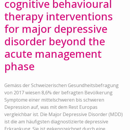
cognitive behavioural
therapy interventions
for major depressive
disorder beyond the
acute management
phase
Gemäss der Schweizerischen Gesundheitsbefragung
von 2017 wiesen 8,6% der befragten Bevölkerung
Symptome einer mittelschweren bis schweren
Depression auf, was mit dem Rest Europas
vergleichbar ist. Die Major Depressive Disorder (MDD)
ist die am häufigsten diagnostizierte depressive
Erkrankung. Sie ist gekennzeichnet durch eine