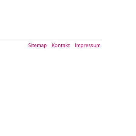
Sitemap
Kontakt
Impressum