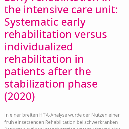
the intensive care unit:
Systematic early
rehabilitation versus
individualized
rehabilitation in
patients after the
stabilization phase
(2020)
In einer breiten HTA-Analyse wurde der Nutzen einer
früh einsetzenden Rehabilitation bei schwerkranken