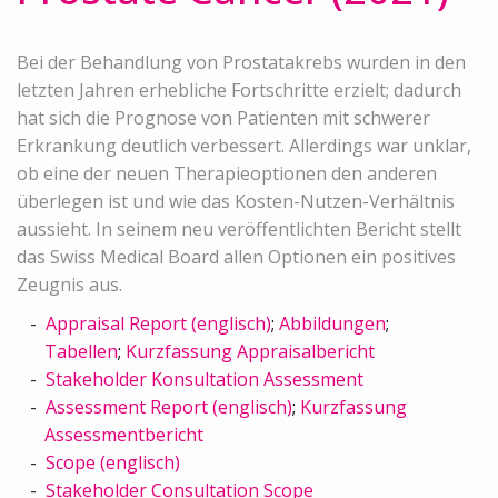
Bei der Behandlung von Prostatakrebs wurden in den
letzten Jahren erhebliche Fortschritte erzielt; dadurch
hat sich die Prognose von Patienten mit schwerer
Erkrankung deutlich verbessert. Allerdings war unklar,
ob eine der neuen Therapieoptionen den anderen
überlegen ist und wie das Kosten-Nutzen-Verhältnis
aussieht. In seinem neu veröffentlichten Bericht stellt
das Swiss Medical Board allen Optionen ein positives
Zeugnis aus.
Appraisal Report (englisch)
;
Abbildungen
;
Tabellen
;
Kurzfassung Appraisalbericht
Stakeholder Konsultation Assessment
Assessment Report (englisch)
;
Kurzfassung
Assessmentbericht
Scope (englisch)
Stakeholder Consultation Scope