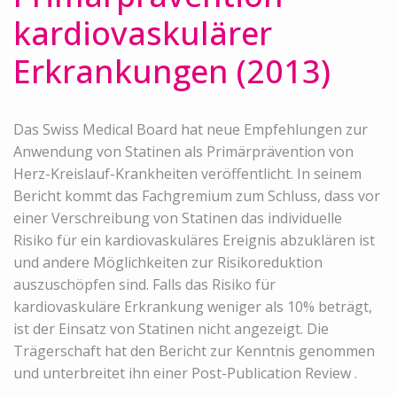
kardiovaskulärer
Erkrankungen (2013)
Das Swiss Medical Board hat neue Empfehlungen zur
Anwendung von Statinen als Primärprävention von
Herz-Kreislauf-Krankheiten veröffentlicht. In seinem
Bericht kommt das Fachgremium zum Schluss, dass vor
einer Verschreibung von Statinen das individuelle
Risiko für ein kardiovaskuläres Ereignis abzuklären ist
und andere Möglichkeiten zur Risikoreduktion
auszuschöpfen sind. Falls das Risiko für
kardiovaskuläre Erkrankung weniger als 10% beträgt,
ist der Einsatz von Statinen nicht angezeigt. Die
Trägerschaft hat den Bericht zur Kenntnis genommen
und unterbreitet ihn einer Post-Publication Review .