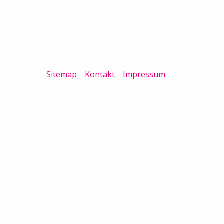
Sitemap
Kontakt
Impressum