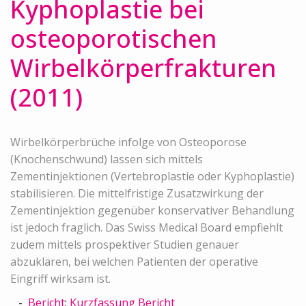
Kyphoplastie bei
osteoporotischen
Wirbelkörperfrakturen
(2011)
Wirbelkörperbrüche infolge von Osteoporose
(Knochenschwund) lassen sich mittels
Zementinjektionen (Vertebroplastie oder Kyphoplastie)
stabilisieren. Die mittelfristige Zusatzwirkung der
Zementinjektion gegenüber konservativer Behandlung
ist jedoch fraglich. Das Swiss Medical Board empfiehlt
zudem mittels prospektiver Studien genauer
abzuklären, bei welchen Patienten der operative
Eingriff wirksam ist.
Bericht
;
Kurzfassung Bericht