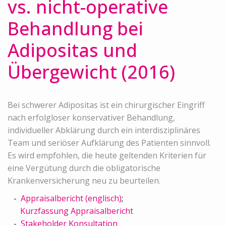
vs. nicht-operative
Behandlung bei
Adipositas und
Übergewicht (2016)
Bei schwerer Adipositas ist ein chirurgischer Eingriff
nach erfolgloser konservativer Behandlung,
individueller Abklärung durch ein interdisziplinäres
Team und seriöser Aufklärung des Patienten sinnvoll.
Es wird empfohlen, die heute geltenden Kriterien für
eine Vergütung durch die obligatorische
Krankenversicherung neu zu beurteilen.
Appraisalbericht (englisch)
;
Kurzfassung Appraisalbericht
Stakeholder Konsultation