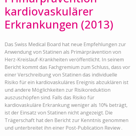
kardiovaskulärer
Erkrankungen (2013)
Das Swiss Medical Board hat neue Empfehlungen zur
Anwendung von Statinen als Primärprävention von
Herz-Kreislauf-Krankheiten veröffentlicht. In seinem
Bericht kommt das Fachgremium zum Schluss, dass vor
einer Verschreibung von Statinen das individuelle
Risiko für ein kardiovaskuläres Ereignis abzuklären ist
und andere Möglichkeiten zur Risikoreduktion
auszuschöpfen sind. Falls das Risiko für
kardiovaskuläre Erkrankung weniger als 10% beträgt,
ist der Einsatz von Statinen nicht angezeigt. Die
Trägerschaft hat den Bericht zur Kenntnis genommen
und unterbreitet ihn einer Post-Publication Review .