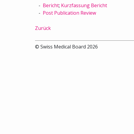
Bericht
;
Kurzfassung Bericht
Post Publication Review
Zurück
© Swiss Medical Board 2026