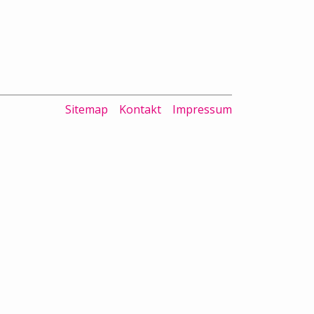
Sitemap
Kontakt
Impressum