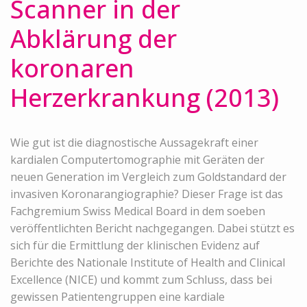
Scanner in der
Abklärung der
koronaren
Herzerkrankung (2013)
Wie gut ist die diagnostische Aussagekraft einer
kardialen Computertomographie mit Geräten der
neuen Generation im Vergleich zum Goldstandard der
invasiven Koronarangiographie? Dieser Frage ist das
Fachgremium Swiss Medical Board in dem soeben
veröffentlichten Bericht nachgegangen. Dabei stützt es
sich für die Ermittlung der klinischen Evidenz auf
Berichte des Nationale Institute of Health and Clinical
Excellence (NICE) und kommt zum Schluss, dass bei
gewissen Patientengruppen eine kardiale