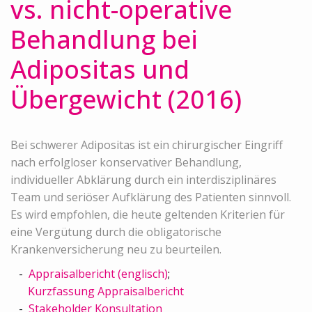
vs. nicht-operative
Behandlung bei
Adipositas und
Übergewicht (2016)
Bei schwerer Adipositas ist ein chirurgischer Eingriff
nach erfolgloser konservativer Behandlung,
individueller Abklärung durch ein interdisziplinäres
Team und seriöser Aufklärung des Patienten sinnvoll.
Es wird empfohlen, die heute geltenden Kriterien für
eine Vergütung durch die obligatorische
Krankenversicherung neu zu beurteilen.
Appraisalbericht (englisch)
;
Kurzfassung Appraisalbericht
Stakeholder Konsultation