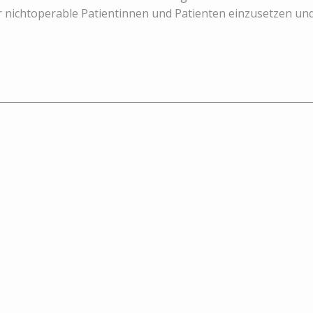
 nichtoperable Patientinnen und Patienten einzusetzen und