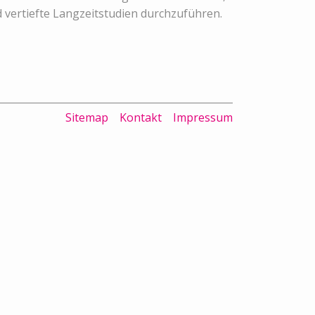
 vertiefte Langzeitstudien durchzuführen.
Sitemap
Kontakt
Impressum