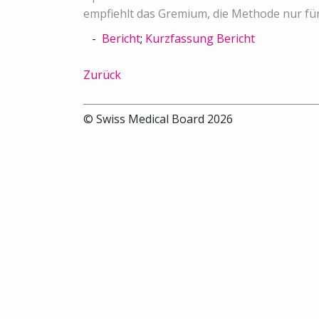
empfiehlt das Gremium, die Methode nur für
Bericht
;
Kurzfassung Bericht
Zurück
© Swiss Medical Board 2026