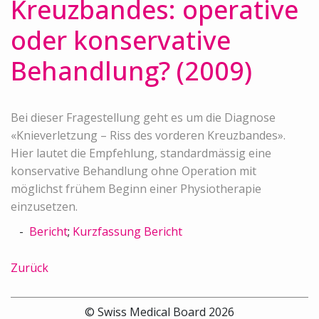
Kreuzbandes: operative
oder konservative
Behandlung? (2009)
Bei dieser Fragestellung geht es um die Diagnose
«Knieverletzung – Riss des vorderen Kreuzbandes».
Hier lautet die Empfehlung, standardmässig eine
konservative Behandlung ohne Operation mit
möglichst frühem Beginn einer Physiotherapie
einzusetzen.
Bericht
;
Kurzfassung Bericht
Zurück
© Swiss Medical Board 2026