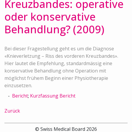
Kreuzbandes: operative
oder konservative
Behandlung? (2009)
Bei dieser Fragestellung geht es um die Diagnose
«Knieverletzung – Riss des vorderen Kreuzbandes».
Hier lautet die Empfehlung, standardmässig eine
konservative Behandlung ohne Operation mit
möglichst frühem Beginn einer Physiotherapie
einzusetzen.
Bericht
;
Kurzfassung Bericht
Zurück
© Swiss Medical Board 2026