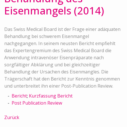
Eisenmangels (2014)
Das Swiss Medical Board ist der Frage einer adäquaten
Behandlung bei schwerem Eisenmangel
nachgegangen. In seinem neusten Bericht empfiehlt
das Expertengremium des Swiss Medical Board die
Anwendung intravenöser Eisenpräparate nach
sorgfältiger Abklärung und bei gleichzeitiger
Behandlung der Ursachen des Eisenmangles. Die
Trägerschaft hat den Bericht zur Kenntnis genommen
und unterbreitet ihn einer Post-Publication Review.
Bericht
;
Kurzfassung Bericht
Post Publication Review
Zurück