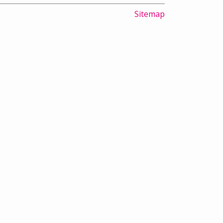
Sitemap