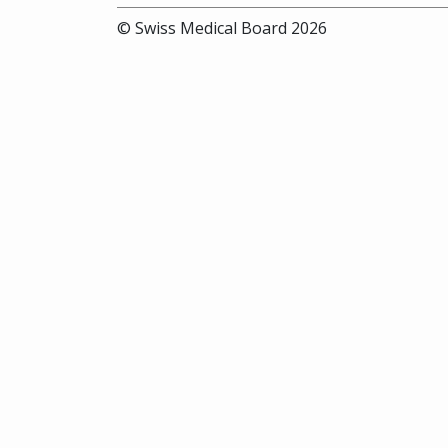
© Swiss Medical Board 2026