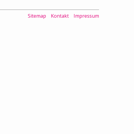
Sitemap
Kontakt
Impressum