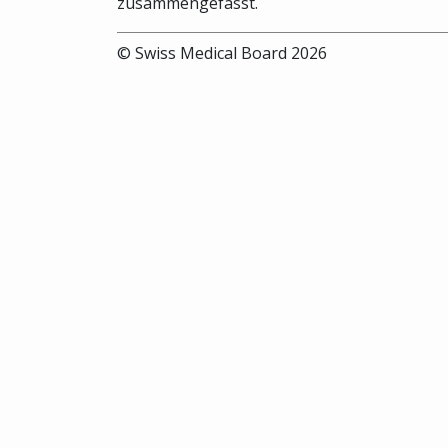
zusammengefasst.
© Swiss Medical Board 2026