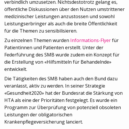
verbindlich umzusetzen. Nichtsdestotrotz gelang es,
öffentliche Diskussionen über den Nutzen umstrittener
medizinischer Leistungen anzustossen und sowohl
Leistungserbringer als auch die breite Öffentlichkeit
für die Themen zu sensibilisieren.
Zu einzelnen Themen wurden
Informations-Flyer
für
Patientinnen und Patienten erstellt. Unter der
Federführung des SMB wurde zudem ein Konzept für
die Erstellung von «Hilfsmitteln für Behandelnde»
entwickelt.
Die Tätigkeiten des SMB haben auch den Bund dazu
veranlasst, aktiv zu werden. In seiner Strategie
«Gesundheit2020» hat der Bundesrat die Stärkung von
HTA als eine der Prioritäten festgelegt. Es wurde ein
Programm zur Überprüfung von potenziell obsoleten
Leistungen der obligatorischen
Krankenpflegeversicherung lanciert.