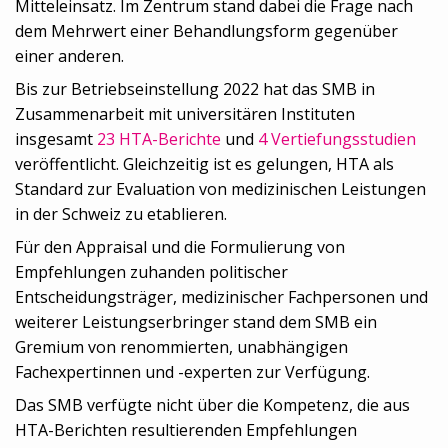
Mitteleinsatz. Im Zentrum stand dabei die Frage nach
dem Mehrwert einer Behandlungsform gegenüber
einer anderen.
Bis zur Betriebseinstellung 2022 hat das SMB in
Zusammenarbeit mit universitären Instituten
insgesamt
23 HTA-Berichte
und
4 Vertiefungsstudien
veröffentlicht. Gleichzeitig ist es gelungen, HTA als
Standard zur Evaluation von medizinischen Leistungen
in der Schweiz zu etablieren.
Für den Appraisal und die Formulierung von
Empfehlungen zuhanden politischer
Entscheidungsträger, medizinischer Fachpersonen und
weiterer Leistungserbringer stand dem SMB ein
Gremium von renommierten, unabhängigen
Fachexpertinnen und -experten zur Verfügung.
Das SMB verfügte nicht über die Kompetenz, die aus
HTA-Berichten resultierenden Empfehlungen