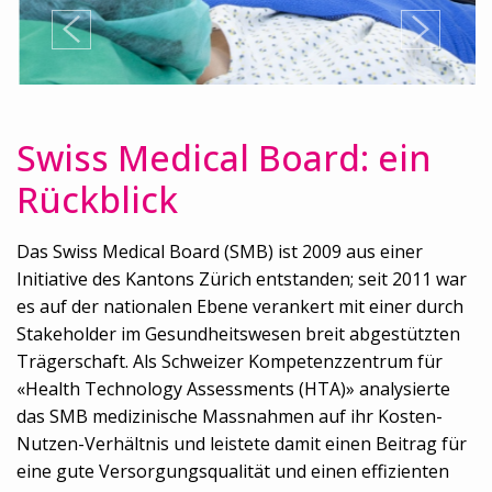
Swiss Medical Board: ein
Rückblick
Das Swiss Medical Board (SMB) ist 2009 aus einer
Initiative des Kantons Zürich entstanden; seit 2011 war
es auf der nationalen Ebene verankert mit einer durch
Stakeholder im Gesundheitswesen breit abgestützten
Trägerschaft. Als Schweizer Kompetenzzentrum für
«Health Technology Assessments (HTA)» analysierte
das SMB medizinische Massnahmen auf ihr Kosten-
Nutzen-Verhältnis und leistete damit einen Beitrag für
eine gute Versorgungsqualität und einen effizienten