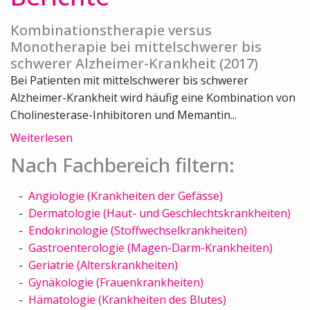
Kombinationstherapie versus
Monotherapie bei mittelschwerer bis
schwerer Alzheimer-Krankheit (2017)
Bei Patienten mit mittelschwerer bis schwerer
Alzheimer-Krankheit wird häufig eine Kombination von
Cholinesterase-Inhibitoren und Memantin...
Weiterlesen
Nach Fachbereich filtern:
Angiologie (Krankheiten der Gefässe)
Dermatologie (Haut- und Geschlechtskrankheiten)
Endokrinologie (Stoffwechselkrankheiten)
Gastroenterologie (Magen-Darm-Krankheiten)
Geriatrie (Alterskrankheiten)
Gynäkologie (Frauenkrankheiten)
Hämatologie (Krankheiten des Blutes)