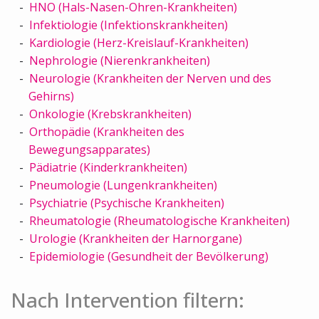
HNO (Hals-Nasen-Ohren-Krankheiten)
Infektiologie (Infektionskrankheiten)
Kardiologie (Herz-Kreislauf-Krankheiten)
Nephrologie (Nierenkrankheiten)
Neurologie (Krankheiten der Nerven und des
Gehirns)
Onkologie (Krebskrankheiten)
Orthopädie (Krankheiten des
Bewegungsapparates)
Pädiatrie (Kinderkrankheiten)
Pneumologie (Lungenkrankheiten)
Psychiatrie (Psychische Krankheiten)
Rheumatologie (Rheumatologische Krankheiten)
Urologie (Krankheiten der Harnorgane)
Epidemiologie (Gesundheit der Bevölkerung)
Nach Intervention filtern: